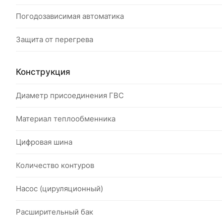
Погодозависимая автоматика
Защита от перегрева
Конструкция
Диаметр присоединения ГВС
Материал теплообменника
Цифровая шина
Количество контуров
Насос (цируляционный)
Расширительный бак