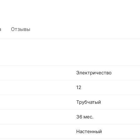
а
Отзывы
Электричество
12
Трубчатый
36 мес.
Настенный