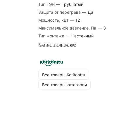
Тип ТЭН
—
Трубчатый
Защита от перегрева
—
Да
Мощность, кВт
—
12
Максимальное давление, Па
—
3
Тип монтажа
—
Настенный
Все характеристики
Все товары Kotitonttu
Все товары категории