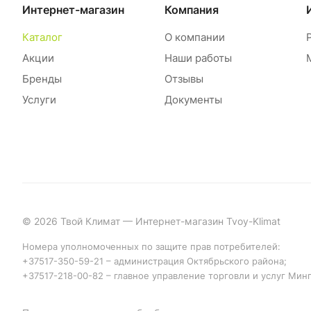
Интернет-магазин
Компания
Каталог
О компании
Акции
Наши работы
Бренды
Отзывы
Услуги
Документы
© 2026 Твой Климат — Интернет-магазин Tvoy-Klimat
Номера уполномоченных по защите прав потребителей:
+37517-350-59-21 – администрация Октябрьского района;
+37517-218-00-82 – главное управление торговли и услуг Мин