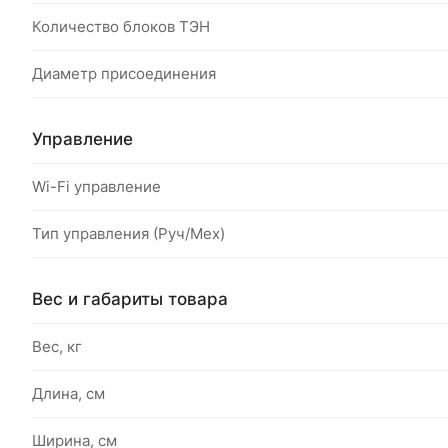
Количество блоков ТЭН
Диаметр присоединения
Управление
Wi-Fi управление
Тип управления (Руч/Мех)
Вес и габариты товара
Вес, кг
Длина, см
Ширина, см