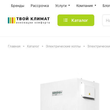
Бренды
Рассрочка
Услуги
Компания
Бло
Каталог
Главная
Каталог
Электрические котлы
Электрически