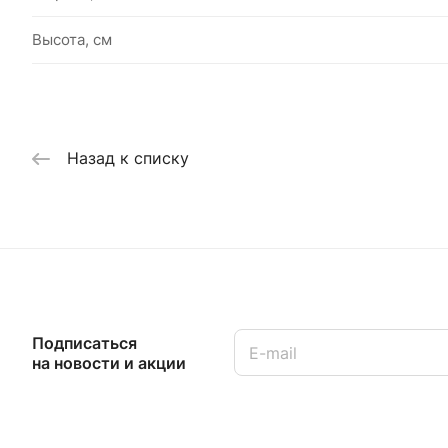
Высота, см
Назад к списку
Подписаться
на новости и акции