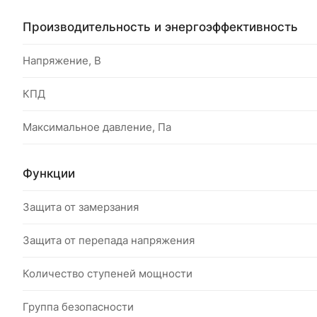
Производительность и энергоэффективность
Напряжение, В
КПД
Максимальное давление, Па
Функции
Защита от замерзания
Защита от перепада напряжения
Количество ступеней мощности
Группа безопасности