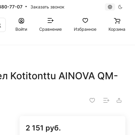
880-77-07
Заказать звонок
Войти
Сравнение
Избранное
Корзина
л Kotitonttu AINOVA QM-
2 151 руб.