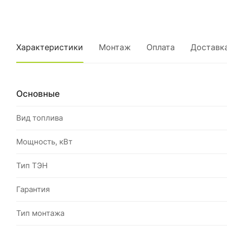
Характеристики
Монтаж
Оплата
Доставк
Основные
Вид топлива
Мощность, кВт
Тип ТЭН
Гарантия
Тип монтажа