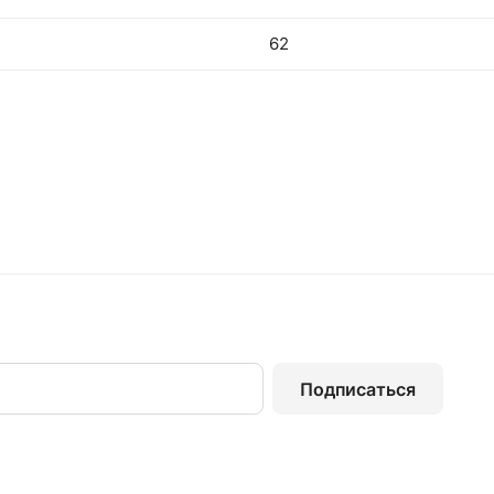
62
Подписаться