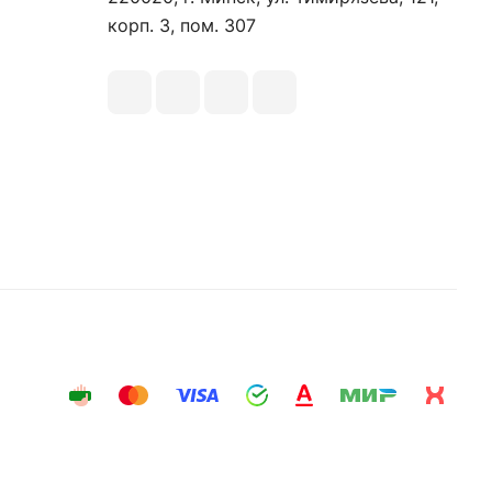
корп. 3, пом. 307