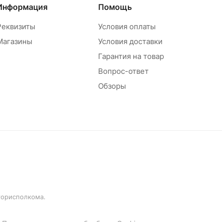
Информация
Помощь
Реквизиты
Условия оплаты
Магазины
Условия доставки
Гарантия на товар
Вопрос-ответ
Обзоры
горисполкома.