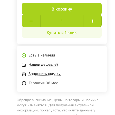
В корзину
Купить в 1 клик
Есть в наличии
Нашли дешевле?
Запросить скидку
Гарантия 36 мес.
Обращаем внимание, цены на товары и наличие
могут изменяться. Для получения актуальной
информации, пожалуйста, уточняйте данные у